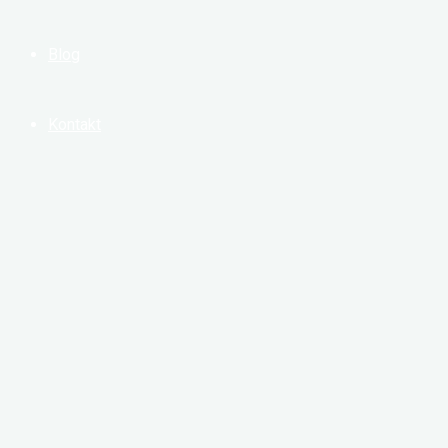
Blog
Kontakt