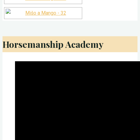
Horsemanship Academy