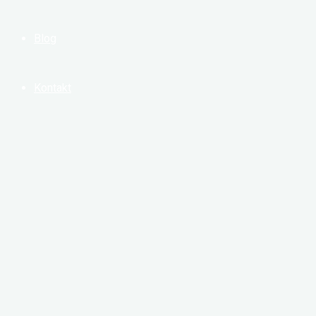
Blog
Kontakt