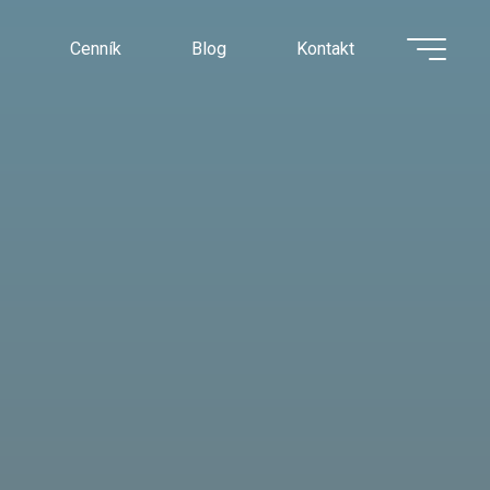
Cenník
Blog
Kontakt