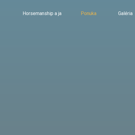
Horsemanship a ja
Ponuka
Galéria