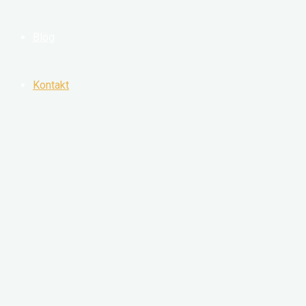
Blog
Kontakt